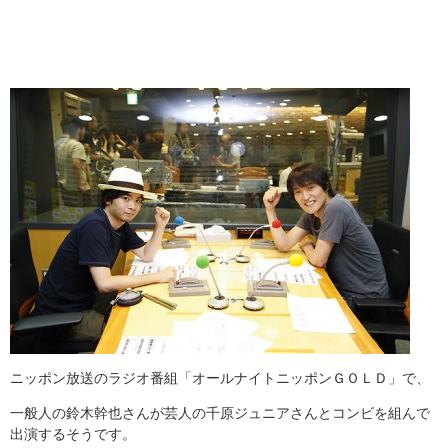
ニッポン放送のラジオ番組「オールナイトニッポンＧＯＬＤ」で、
一般人の鈴木幹也さんが芸人の千原ジュニアさんとコンビを組んで
出演するそうです。