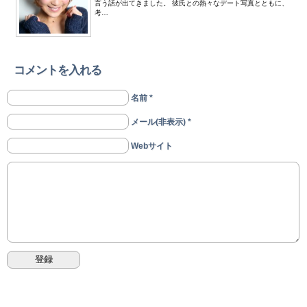
言う話が出てきました。 彼氏との熱々なデート写真とともに、
考…
コメントを入れる
名前 *
メール(非表示) *
Webサイト