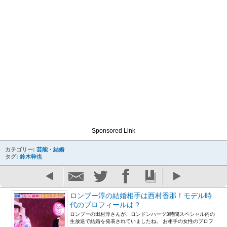
Sponsored Link
カテゴリー:
芸能・結婚
タグ:
鈴木幹也
ロンブー淳の結婚相手は西村香那！モデル時
代のプロフィールは？
ロンブーの田村淳さんが、ロンドンハーツ3時間スペシャル内の
生放送で結婚を発表されていましたね。 お相手の女性のプロフ