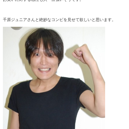
千原ジュニアさんと絶妙なコンビを見せて欲しいと思います。