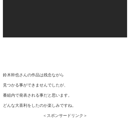
鈴木幹也さんの作品は残念ながら
見つかる事ができませんでしたが、
番組内で発表される事だと思います。
どんな大喜利をしたのか楽しみですね。
＜スポンサードリンク＞