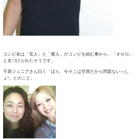
コンビ名は「玄人」と「素人」がコンビを組む事から、「オセロ」
と名づけられたそうです。
千原ジュニアさん曰く「ほら、今そこは空席だから問題ないっし
ょ!」とのこと。