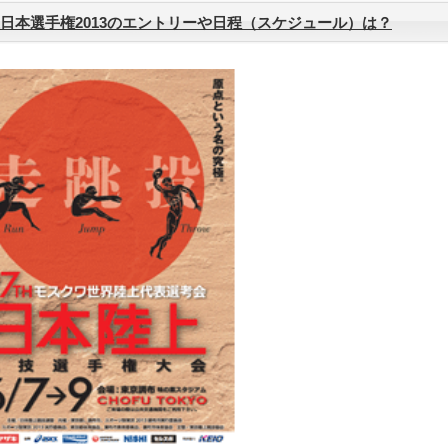
日本選手権2013のエントリーや日程（スケジュール）は？