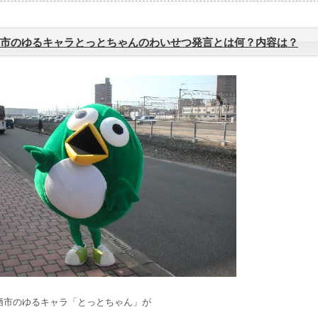
市のゆるキャラとっとちゃんのわいせつ発言とは何？内容は？
栖市のゆるキャラ「とっとちゃん」が