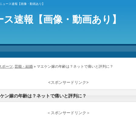
能ニュース速報【画像・動画あり】
ース速報【画像・動画あり】
スポーツ
,
芸能・結婚
» マエケン嫁の年齢は？ネットで痛いと評判に？
<スポンサードリンク>
ケン嫁の年齢は？ネットで痛いと評判に？
＜スポンサードリンク＞