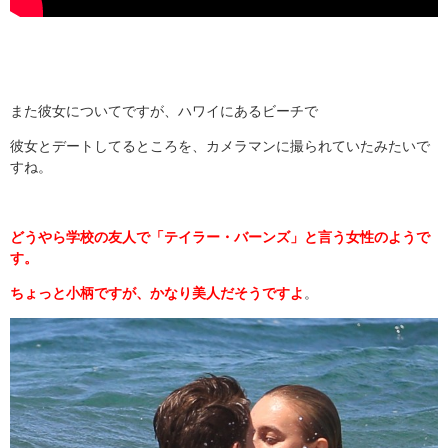
また彼女についてですが、ハワイにあるビーチで
彼女とデートしてるところを、カメラマンに撮られていたみたいで
すね。
どうやら学校の友人で「テイラー・バーンズ」と言う女性のようで
す。
ちょっと小柄ですが、かなり美人だそうですよ
。