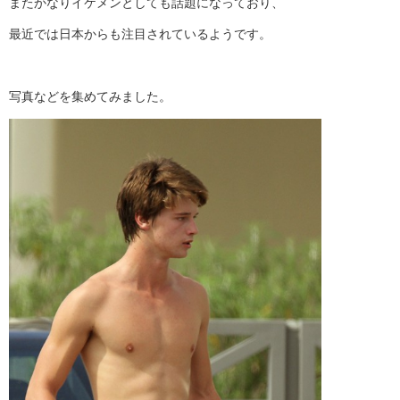
またかなりイケメンとしても話題になっており、
最近では日本からも注目されているようです。
写真などを集めてみました。