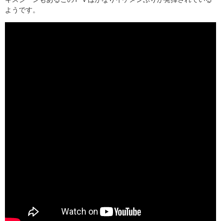
ようです。