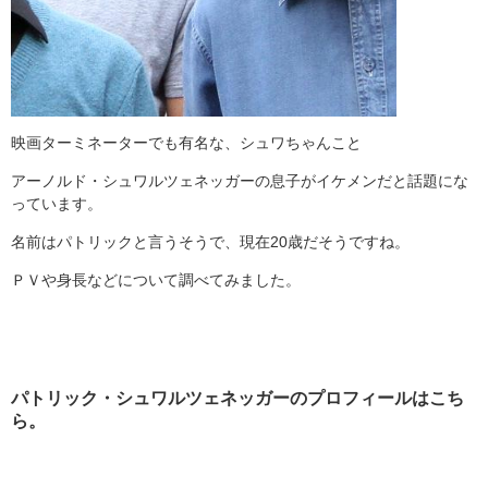
映画ターミネーターでも有名な、シュワちゃんこと
アーノルド・シュワルツェネッガーの息子がイケメンだと話題にな
っています。
名前はパトリックと言うそうで、現在20歳だそうですね。
ＰＶや身長などについて調べてみました。
パトリック・シュワルツェネッガーのプロフィールはこち
ら。