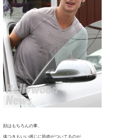
顔はもちろんの事、
体つきもいい感じに筋肉がついてるのが、