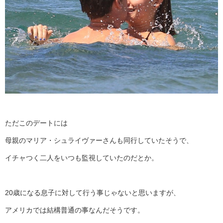
ただこのデートには
母親のマリア・シュライヴァーさんも同行していたそうで、
イチャつく二人をいつも監視していたのだとか。
20歳になる息子に対して行う事じゃないと思いますが、
アメリカでは結構普通の事なんだそうです。