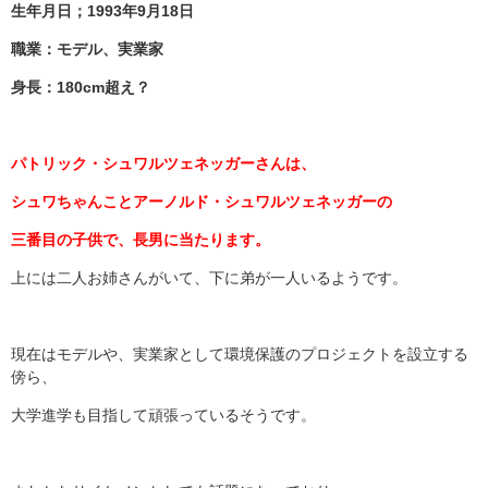
生年月日；1993年9月18日
職業：モデル、実業家
身長：180cm超え？
パトリック・シュワルツェネッガーさんは、
シュワちゃんことアーノルド・シュワルツェネッガーの
三番目の子供で、長男に当たります。
上には二人お姉さんがいて、下に弟が一人いるようです。
現在はモデルや、実業家として環境保護のプロジェクトを設立する
傍ら、
大学進学も目指して頑張っているそうです。