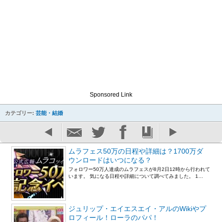
Sponsored Link
カテゴリー:
芸能・結婚
ムラフェス50万の日程や詳細は？1700万ダ
ウンロードはいつになる？
フォロワー50万人達成のムラフェスが8月2日12時から行われて
います。 気になる日程や詳細について調べてみました。 1…
ジュリップ・エイエスエイ・アルのWikiやプ
ロフィール！ローラのパパ！