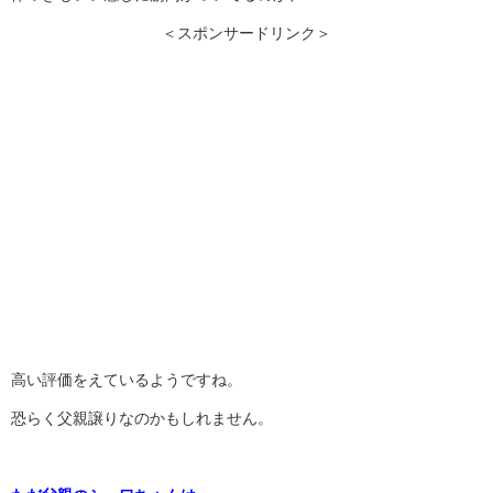
＜スポンサードリンク＞
高い評価をえているようですね。
恐らく父親譲りなのかもしれません。