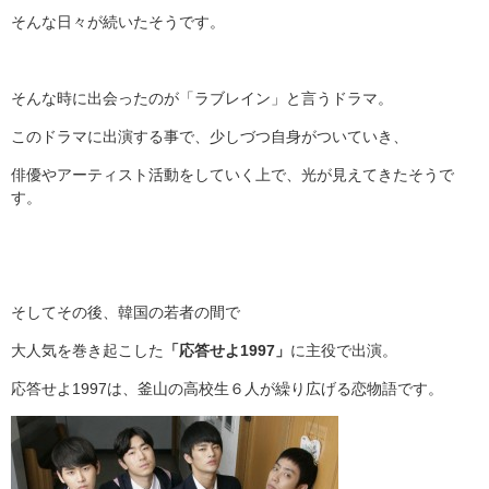
そんな日々が続いたそうです。
そんな時に出会ったのが「ラブレイン」と言うドラマ。
このドラマに出演する事で、少しづつ自身がついていき、
俳優やアーティスト活動をしていく上で、光が見えてきたそうで
す。
そしてその後、韓国の若者の間で
大人気を巻き起こした
「応答せよ1997」
に主役で出演。
応答せよ1997は、釜山の高校生６人が繰り広げる恋物語です。