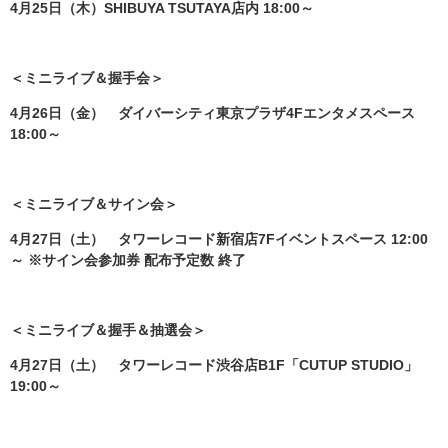
4月25日（木）SHIBUYA TSUTAYA店内 18:00～
＜ミニライブ＆握手会＞
4月26日（金） ダイバーシティ東京プラザ4Fエンタメスペース
18:00～
＜ミニライブ＆サイン会＞
4月27日（土） タワーレコード新宿店7Fイベントスペース 12:00
～ ※サイン会参加券 配布予定数 終了
＜ミニライブ＆握手＆抽選会＞
4月27日（土） タワーレコード渋谷店B1F「CUTUP STUDIO」
19:00～