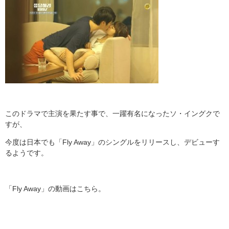
このドラマで主演を果たす事で、一躍有名になったソ・イングクで
すが、
今度は日本でも「Fly Away」のシングルをリリースし、デビューす
るようです。
「Fly Away」の動画はこちら。