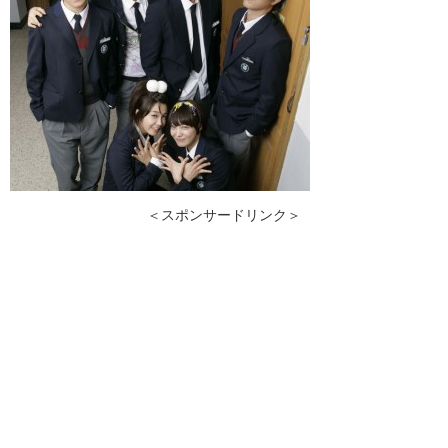
＜スポンサードリンク＞