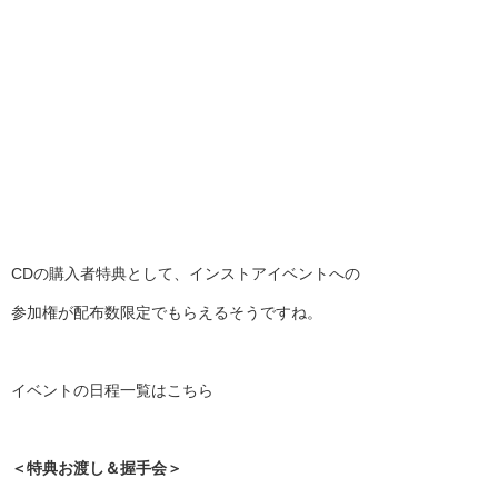
CDの購入者特典として、インストアイベントへの
参加権が配布数限定でもらえるそうですね。
イベントの日程一覧はこちら
＜特典お渡し＆握手会＞