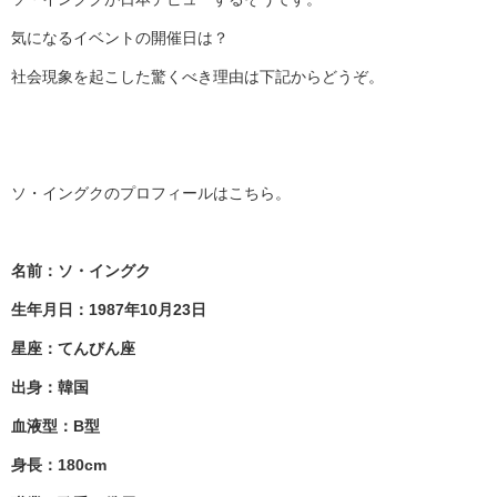
気になるイベントの開催日は？
社会現象を起こした驚くべき理由は下記からどうぞ。
ソ・イングクのプロフィールはこちら。
名前：ソ・イングク
生年月日：1987年10月23日
星座：てんびん座
出身：韓国
血液型：B型
身長：180cm