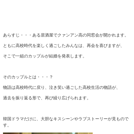
あらすじ・・・ある居酒屋でクァンアン高の同窓会が開かれます。
ともに高校時代を楽しく過ごしたみんなは、再会を喜びますが、
そこで一組のカップルが結婚を発表します。
そのカップルとは・・・？
物語は高校時代に戻り、泣き笑い過ごした高校生活の物語が、
過去を振り返る形で、再び繰り広げられます。
韓国ドラマだけに、大胆なキスシーンやラブストーリーが見もので
す。