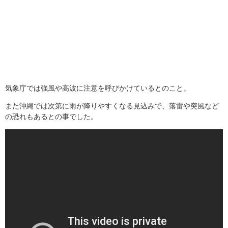
気象庁では強風や高波に注意を呼びかけているとのこと。
また沖縄では次第に雨が降りやすくなる見込みで、落雷や突風など
の恐れもあるとの事でした。