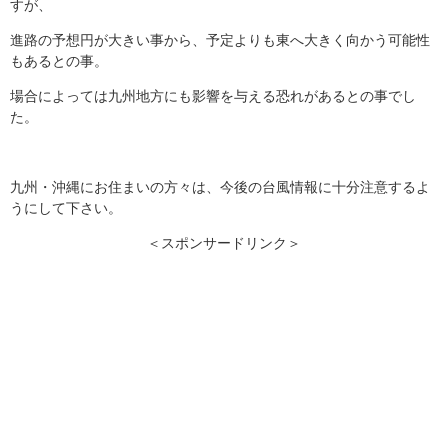
すが、
進路の予想円が大きい事から、予定よりも東へ大きく向かう可能性
もあるとの事。
場合によっては九州地方にも影響を与える恐れがあるとの事でし
た。
九州・沖縄にお住まいの方々は、今後の台風情報に十分注意するよ
うにして下さい。
＜スポンサードリンク＞