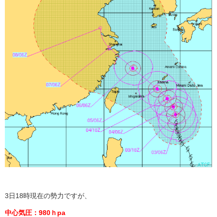
3日18時現在の勢力ですが、
中心気圧：980ｈpa