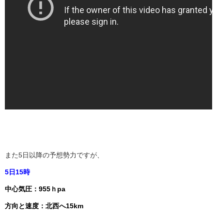
また5日以降の予想勢力ですが、
5日15時
中心気圧：955ｈpa
方向と速度：北西へ15km