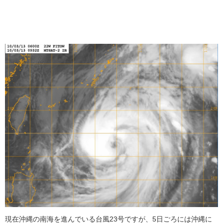
現在沖縄の南海を進んでいる台風23号ですが、5日ごろには沖縄に