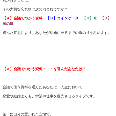
気が付きました。
その大切な忘れ物は次の内どれですか？
【Ａ】会議でつかう資料
【Ｂ】コインケース
【Ｃ】傘
【Ｄ】
家の鍵
選んだ答えにより、あなたが結婚に至るまでの道のりを占います。
【Ａ】会議でつかう資料・・・を選んだあなたは？
会議で使う資料を選んだあなたは、人生において
恋愛や結婚よりも、学業や仕事を優先させるタイプです。
第一に自分の置かれた立場で、