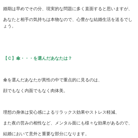
婚期は早めでその分、現実的な問題に多く直面すると思いますが、
あなたと相手の気持ちは本物なので、心豊かな結婚生活を送るでし
ょう。
【Ｃ】傘・・・を選んだあなたは？
傘を選んだあなたが異性の中で重点的に見るのは、
顔でもなく内面でもなく肉体美。
理想の身体は安心感によるリラックス効果やストレス軽減、
また夜の営みの相性など、メンタル面にも様々な効果があるので、
結婚において意外と重要な部分になります。