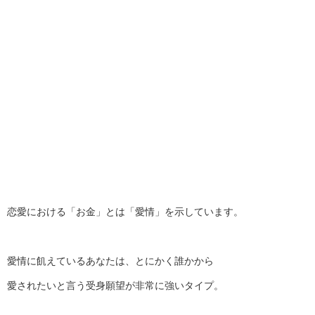
恋愛における「お金」とは「愛情」を示しています。
愛情に飢えているあなたは、とにかく誰かから
愛されたいと言う受身願望が非常に強いタイプ。