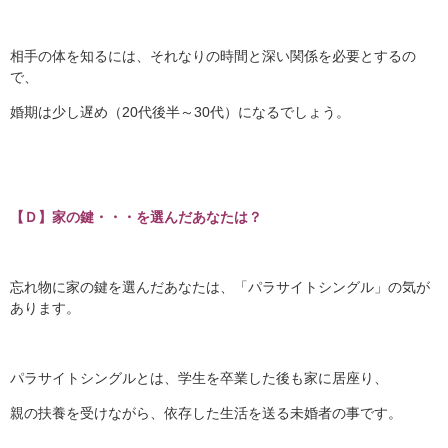
相手の体を知るには、それなりの時間と深い関係を必要とするの
で、
婚期は少し遅め（20代後半～30代）になるでしょう。
【Ｄ】家の鍵・・・を選んだあなたは？
忘れ物に家の鍵を選んだあなたは、「パラサイトシングル」の気が
あります。
パラサイトシングルとは、学生を卒業した後も家に居座り、
親の扶養を受けながら、依存した生活を送る未婚者の事です。