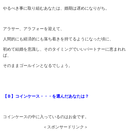
やるべき事に取り組むあなたは、婚期は遅めになりがち。
アラサー、アラフォーを迎えて、
人間的にも経済的にも落ち着きを持てるようになった頃に、
初めて結婚を意識し、そのタイミングでいいパートナーに恵まれれ
ば、
そのままゴールインとなるでしょう。
【Ｂ】コインケース・・・を選んだあなたは？
コインケースの中に入っているのはお金です。
＜スポンサードリンク＞