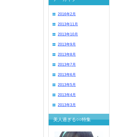
2016年2月
2013年11月
2013年10月
2013年9月
2013年8月
2013年7月
2013年6月
2013年5月
2013年4月
2013年3月
美人過ぎる○○特集