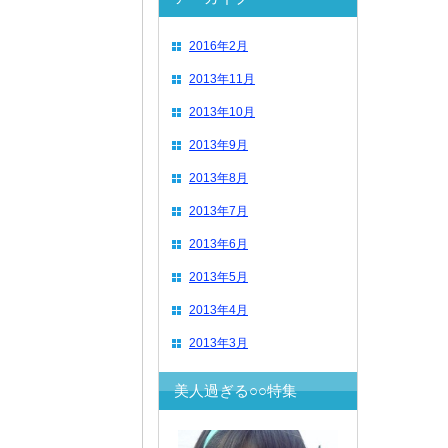
2016年2月
2013年11月
2013年10月
2013年9月
2013年8月
2013年7月
2013年6月
2013年5月
2013年4月
2013年3月
美人過ぎる○○特集