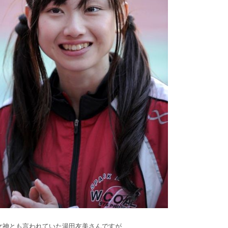
女神とも言われていた湯田友美さんですが、