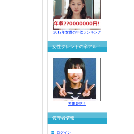
2012年女優の年収ランキング
女性タレントの卒アル！
整形疑惑？
管理者情報
ログイン