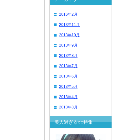
2016年2月
2013年11月
2013年10月
2013年9月
2013年8月
2013年7月
2013年6月
2013年5月
2013年4月
2013年3月
美人過ぎる○○特集